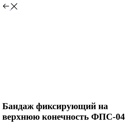
Бандаж фиксирующий на
верхнюю конечность ФПС-04