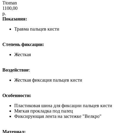
Ttoman
1100,00
р.
Показания:
Травма пальцев кисти
Степень фиксации:
Жесткая
Воздействие
:
Жесткая фиксация пальцев кисти
Особенности:
Пластиковая шина для фиксации пальцев кисти
Мягкая прокладка под палец
Фиксирующая лента на застежке "Велкро"
Материал: